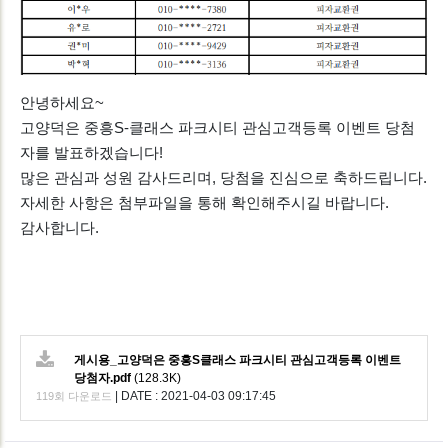
안녕하세요~
고양덕은 중흥S-클래스 파크시티 관심고객등록 이벤트 당첨
자를 발표하겠습니다!
많은 관심과 성원 감사드리며, 당첨을 진심으로 축하드립니다.
자세한 사항은 첨부파일을 통해 확인해주시길 바랍니다.
감사합니다.
게시용_고양덕은 중흥S클래스 파크시티 관심고객등록 이벤트
당첨자.pdf
(128.3K)
|
DATE : 2021-04-03 09:17:45
119회 다운로드