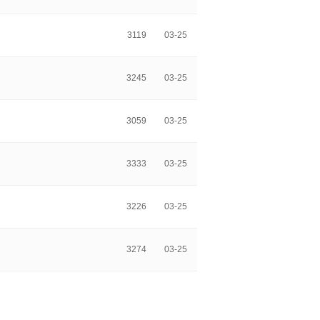
3119
03-25
3245
03-25
3059
03-25
3333
03-25
3226
03-25
3274
03-25