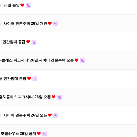
’ 26일 분양
' 사이버 견본주택 26일 개관
’ 민간임대 공급
-클래스 파크시티’ 26일 사이버 견본주택 오픈
지원 민간임대 분양
S-클래스 파크시티' 26일 오픈
’ 사이버 견본주택 26일 오픈
버 모델하우스 26일 공개