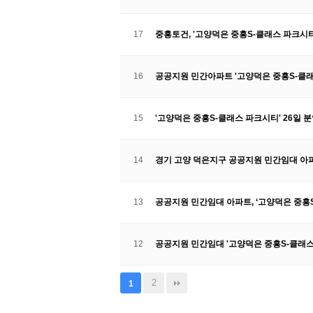
17
중흥토건, '고양덕은 중흥S-클래스 파크시티
16
공공지원 민간아파트 '고양덕은 중흥S-클
15
'고양덕은 중흥S-클래스 파크시티' 26일 
14
경기 고양 덕은지구 공공지원 민간임대 아
13
공공지원 민간임대 아파트, ‘고양덕은 중흥
12
공공지원 민간임대 '고양덕은 중흥S-클래스
2
1