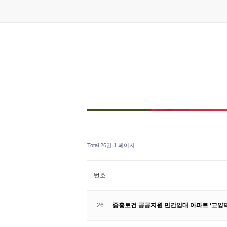
Total 26건
1 페이지
번호
26
중흥토건 공공지원 민간임대 아파트 ‘고양덕