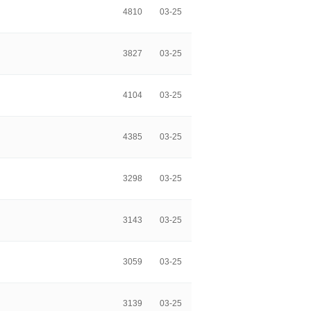
4810
03-25
3827
03-25
4104
03-25
4385
03-25
3298
03-25
3143
03-25
3059
03-25
3139
03-25