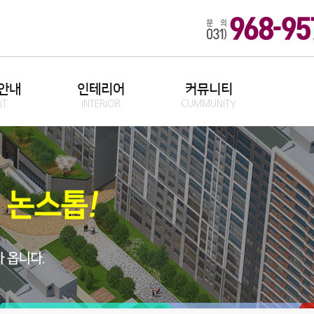
안내
인테리어
커뮤니티
IT
INTERIOR
CUMMUNITY