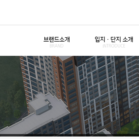
브랜드소개
입지·단지 소개
BRAND
INTRODUCE