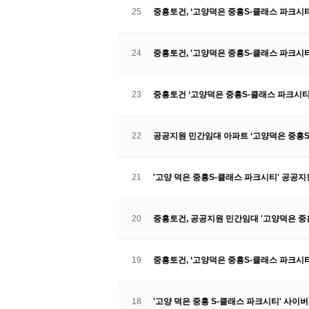
25
중흥토건, ‘고양덕은 중흥S-클래스 파크시티
24
중흥토건, '고양덕은 중흥S-클래스 파크시티
23
중흥토건 ‘고양덕은 중흥S-클래스 파크시티
22
공공지원 민간임대 아파트 ‘고양덕은 중흥S
21
'고양 덕은 중흥S-클래스 파크시티' 공공
20
중흥토건, 공공지원 민간임대 '고양덕은 중흥
19
중흥토건, ‘고양덕은 중흥S-클래스 파크시티
18
'고양 덕은 중흥 S-클래스 파크시티' 사이