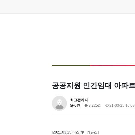
공공지원 민간임대 아파트,
최고관리자
0건
3,225회
21-03-25 16:03
[2021.03.25 디스커버리뉴스]