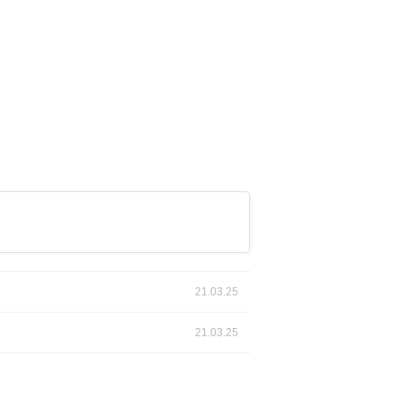
21.03.25
21.03.25