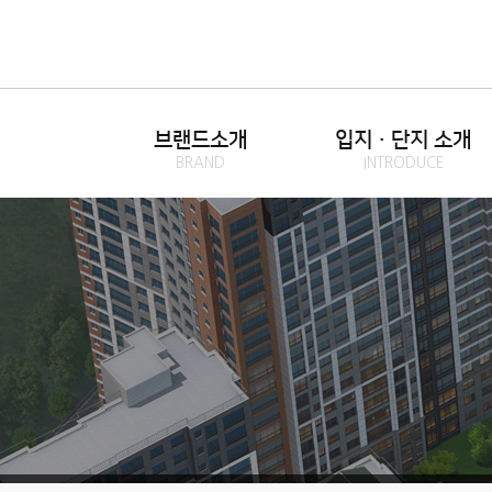
브랜드소개
입지·단지 소개
BRAND
INTRODUCE