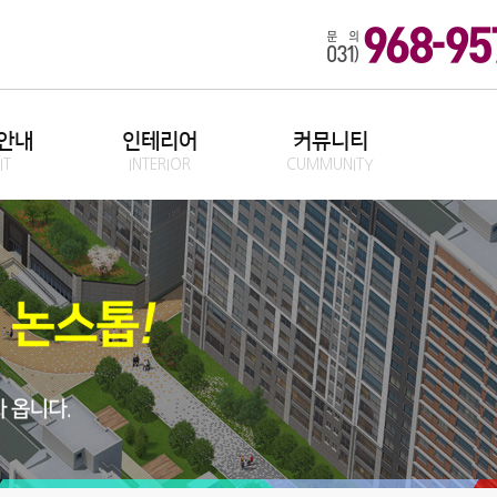
안내
인테리어
커뮤니티
IT
INTERIOR
CUMMUNITY