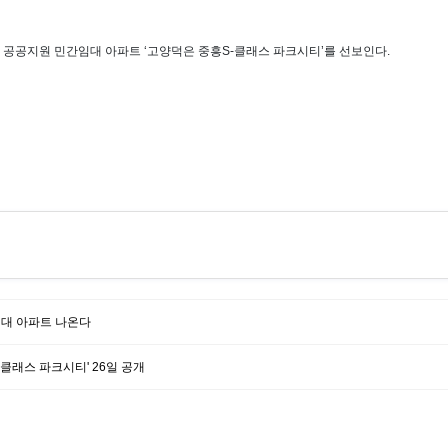
공공지원 민간임대 아파트 ‘고양덕은 중흥S-클래스 파크시티’를 선보인다.
임대 아파트 나온다
클래스 파크시티' 26일 공개